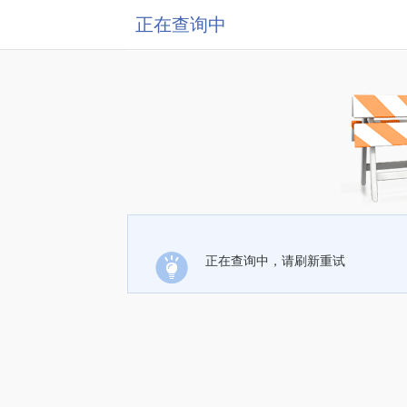
正在查询中
正在查询中，请刷新重试