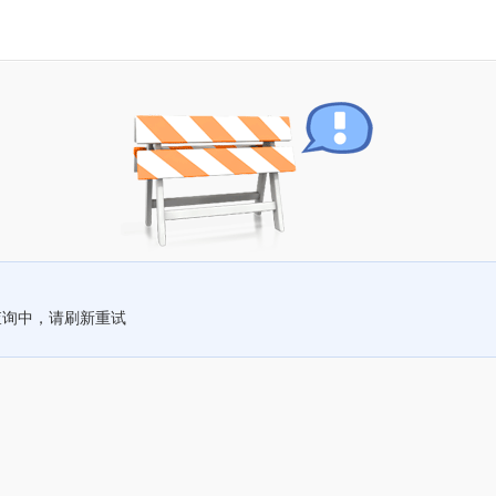
查询中，请刷新重试