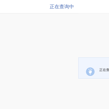
正在查询中
正在